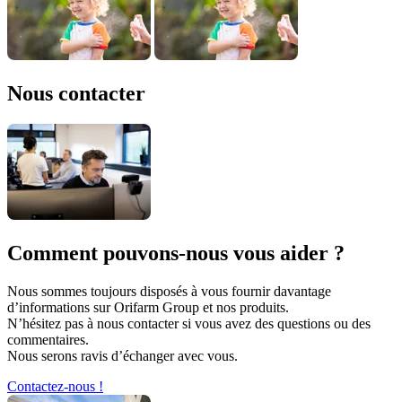
Nous contacter
Comment pouvons-nous vous aider ?
Nous sommes toujours disposés à vous fournir davantage
d’informations sur Orifarm Group et nos produits.
N’hésitez pas à nous contacter si vous avez des questions ou des
commentaires.
Nous serons ravis d’échanger avec vous.
Contactez-nous !