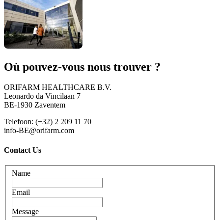
Où pouvez-vous nous trouver ?
ORIFARM HEALTHCARE B.V.
Leonardo da Vincilaan 7
BE-1930 Zaventem
Telefoon: (+32) 2 209 11 70
info-BE@orifarm.com
Contact Us
Name
Email
Message